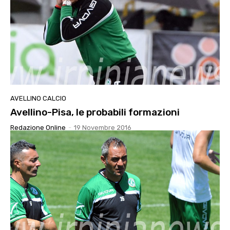
AVELLINO CALCIO
Avellino-Pisa, le probabili formazioni
Redazione Online
-
19 Novembre 2016