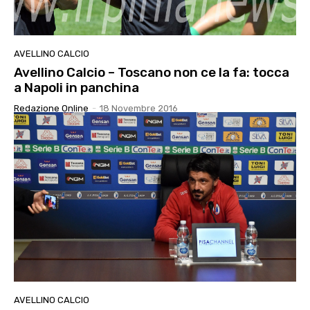
AVELLINO CALCIO
Avellino Calcio – Toscano non ce la fa: tocca
a Napoli in panchina
Redazione Online
-
18 Novembre 2016
AVELLINO CALCIO