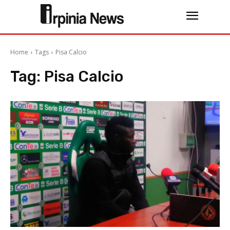
Home
Tags
Pisa Calcio
Tag:
Pisa Calcio