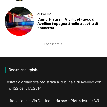
ATTUALITÀ
Campi Flegrei, i Vigili del Fuoco di
Avellino impegnati nelle attività di
soccorso
Load more
Redazione Irpinia
Testata giornalistica registrata al tribunale di Avellino con
il n. 422 del 21.5.2014
Redazione – Via Dell’Industria snc – Pietradefusi (AV)