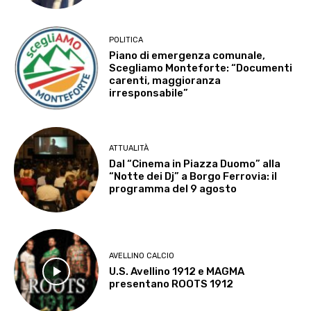
POLITICA
Piano di emergenza comunale,
Scegliamo Monteforte: “Documenti
carenti, maggioranza
irresponsabile”
ATTUALITÀ
Dal “Cinema in Piazza Duomo” alla
“Notte dei Dj” a Borgo Ferrovia: il
programma del 9 agosto
AVELLINO CALCIO
U.S. Avellino 1912 e MAGMA
presentano ROOTS 1912