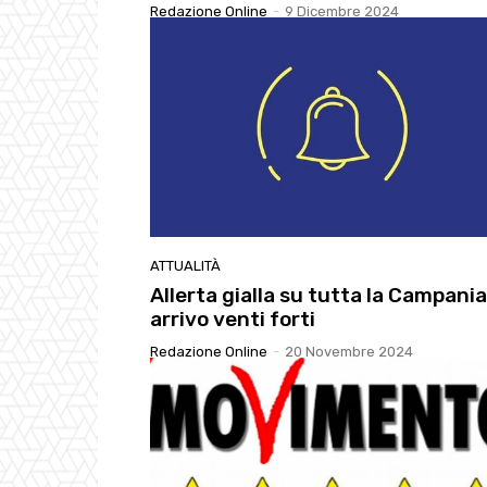
Redazione Online
-
9 Dicembre 2024
ATTUALITÀ
Allerta gialla su tutta la Campania
arrivo venti forti
Redazione Online
-
20 Novembre 2024