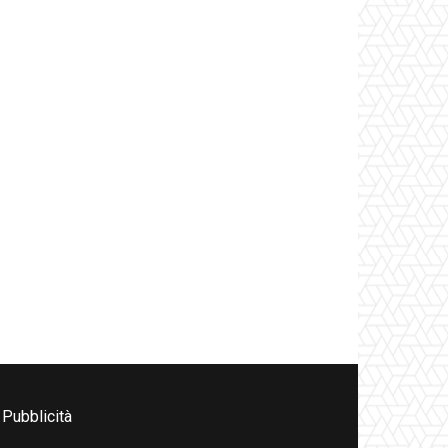
Pubblicità