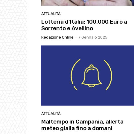
ATTUALITÀ
Lotteria d’Italia: 100.000 Euro a
Sorrento e Avellino
Redazione Online
-
7 Gennaio 2025
ATTUALITÀ
Maltempo in Campania, allerta
meteo gialla fino a domani