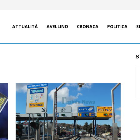
ATTUALITÀ
AVELLINO
CRONACA
POLITICA
S
S