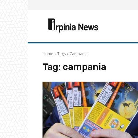
Home
Tags
Campania
Tag:
campania