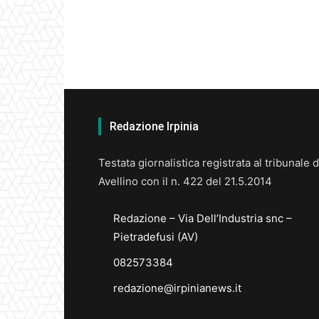
Redazione Irpinia
Testata giornalistica registrata al tribunale d
Avellino con il n. 422 del 21.5.2014
Redazione – Via Dell’Industria snc –
Pietradefusi (AV)
082573384
redazione@irpinianews.it