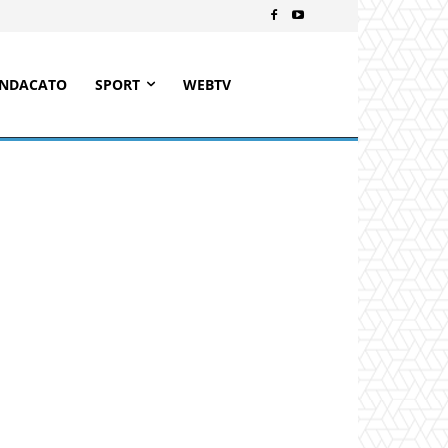
INDACATO
SPORT
WEBTV