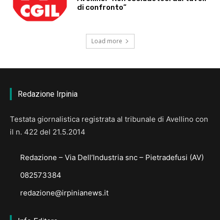
di confronto”
Load more
Redazione Irpinia
Testata giornalistica registrata al tribunale di Avellino con
il n. 422 del 21.5.2014
Redazione – Via Dell’Industria snc – Pietradefusi (AV)
082573384
redazione@irpinianews.it