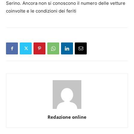
Serino. Ancora non si conoscono il numero delle vetture
coinvolte e le condizioni dei feriti
Redazione online