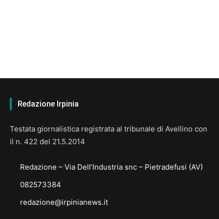
Redazione Irpinia
Testata giornalistica registrata al tribunale di Avellino con
il n. 422 del 21.5.2014
Redazione – Via Dell’Industria snc – Pietradefusi (AV)
082573384
redazione@irpinianews.it