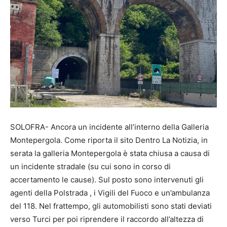
SOLOFRA- Ancora un incidente all’interno della Galleria
Montepergola. Come riporta il sito Dentro La Notizia, in
serata la galleria Montepergola è stata chiusa a causa di
un incidente stradale (su cui sono in corso di
accertamento le cause). Sul posto sono intervenuti gli
agenti della Polstrada , i Vigili del Fuoco e un’ambulanza
del 118. Nel frattempo, gli automobilisti sono stati deviati
verso Turci per poi riprendere il raccordo all’altezza di