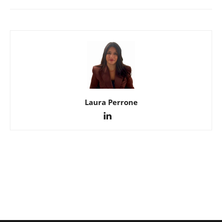
Laura Perrone