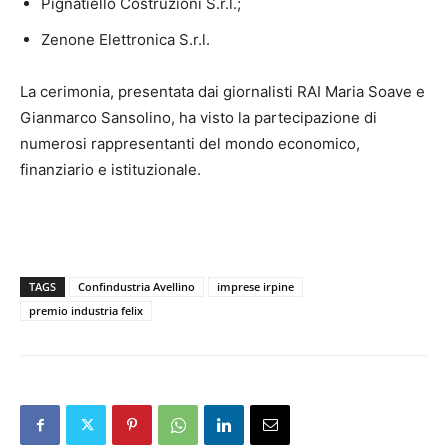
Pignatiello Costruzioni S.r.l.;
Zenone Elettronica S.r.l.
La cerimonia, presentata dai giornalisti RAI Maria Soave e
Gianmarco Sansolino, ha visto la partecipazione di
numerosi rappresentanti del mondo economico,
finanziario e istituzionale.
TAGS
Confindustria Avellino
imprese irpine
premio industria felix