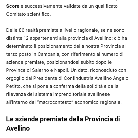
Score
e successivamente validate da un qualificato
Comitato scientifico.
Delle 86 realtà premiate a livello ragionale, se ne sono
distinte 12 appartenenti alla provincia di Avellino: ciò ha
determinato il posizionamento della nostra Provincia al
terzo posto in Campania, con riferimento al numero di
aziende premiate, posizionandosi subito dopo le
Province di Salerno e Napoli. Un dato, riconosciuto con
orgoglio dal Presidente di Confindustria Avellino Angelo
Petitto, che si pone a conferma della solidità e della
rilevanza del sistema imprenditoriale avellinese
all’interno del “macrocontesto” economico regionale.
Le aziende premiate della Provincia di
Avellino