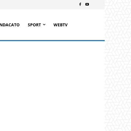
INDACATO
SPORT
WEBTV