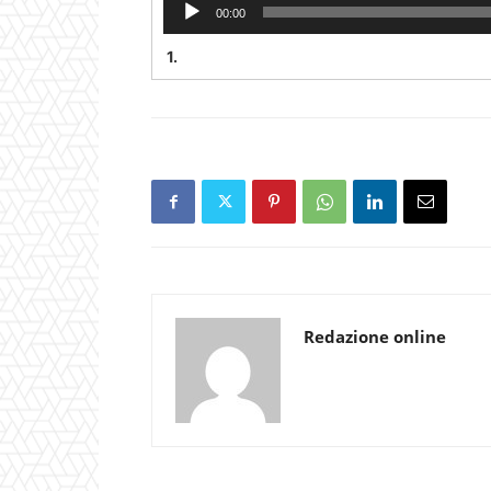
00:00
1.
Redazione online