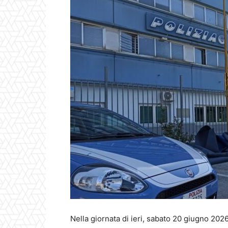
Nella giornata di ieri, sabato 20 giugno 202