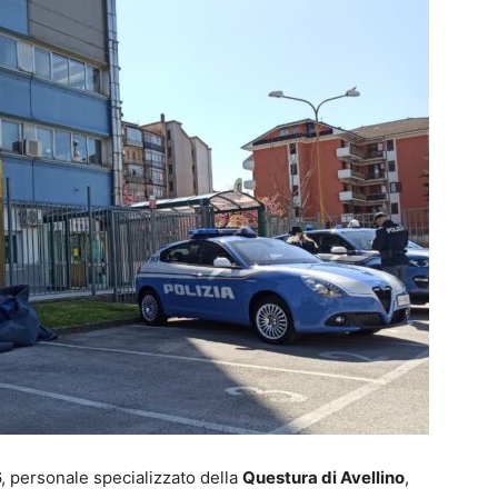
6, personale specializzato della
Questura di Avellino
,