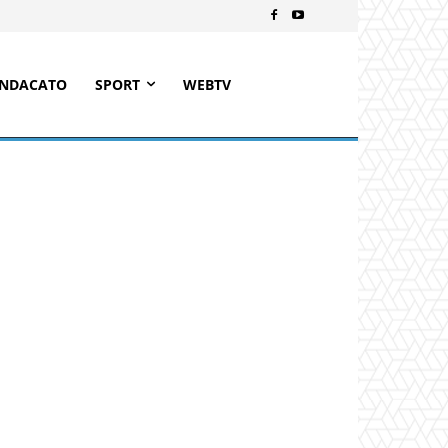
INDACATO
SPORT
WEBTV