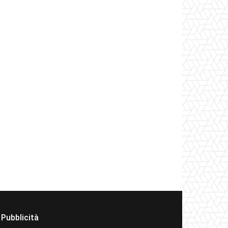
Pubblicità