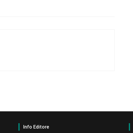
Info Editore