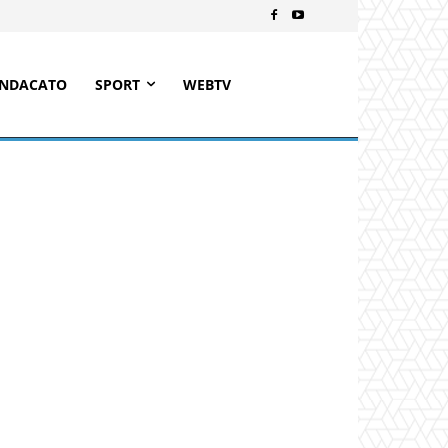
INDACATO
SPORT
WEBTV