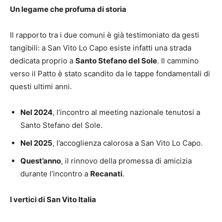
Un legame che profuma di storia
Il rapporto tra i due comuni è già testimoniato da gesti
tangibili: a San Vito Lo Capo esiste infatti una strada
dedicata proprio a
Santo Stefano del Sole
. Il cammino
verso il Patto è stato scandito da le tappe fondamentali di
questi ultimi anni.
Nel 2024
, l’incontro al meeting nazionale tenutosi a
Santo Stefano del Sole.
Nel 2025
, l’accoglienza calorosa a San Vito Lo Capo.
Quest’anno
, il rinnovo della promessa di amicizia
durante l’incontro a
Recanati
.
I vertici di San Vito Italia