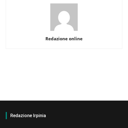
Redazione online
Redazione Irpinia