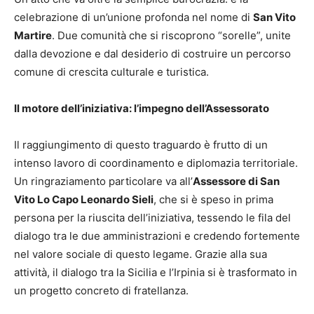
celebrazione di un’unione profonda nel nome di
San Vito
Martire
. Due comunità che si riscoprono “sorelle”, unite
dalla devozione e dal desiderio di costruire un percorso
comune di crescita culturale e turistica.
Il motore dell’iniziativa: l’impegno dell’Assessorato
Il raggiungimento di questo traguardo è frutto di un
intenso lavoro di coordinamento e diplomazia territoriale.
Un ringraziamento particolare va all’
Assessore di San
Vito Lo Capo Leonardo Sieli
, che si è speso in prima
persona per la riuscita dell’iniziativa, tessendo le fila del
dialogo tra le due amministrazioni e credendo fortemente
nel valore sociale di questo legame. Grazie alla sua
attività, il dialogo tra la Sicilia e l’Irpinia si è trasformato in
un progetto concreto di fratellanza.