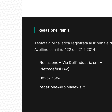
Redazione Irpinia
Testata giornalistica registrata al tribunale d
Avellino con il n. 422 del 21.5.2014
Redazione – Via Dell’Industria snc –
Pietradefusi (AV)
082573384
redazione@irpinianews.it