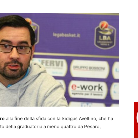
re
alla fine della sfida con la Sidigas Avellino, che ha
to della graduatoria a meno quattro da Pesaro,