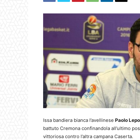
Issa bandiera bianca l’avellinese
Paolo Lepo
battuto Cremona confinandola all’ultimo pos
vittoriosa contro l’altra campana Caserta.