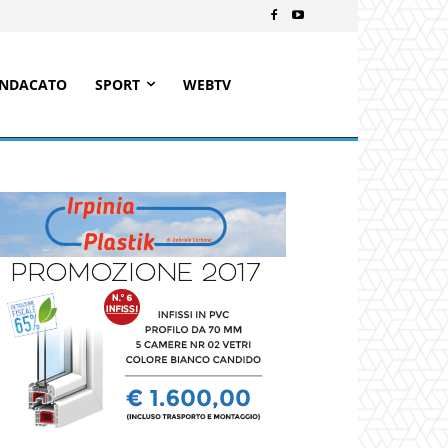
INDACATO
SPORT
WEBTV