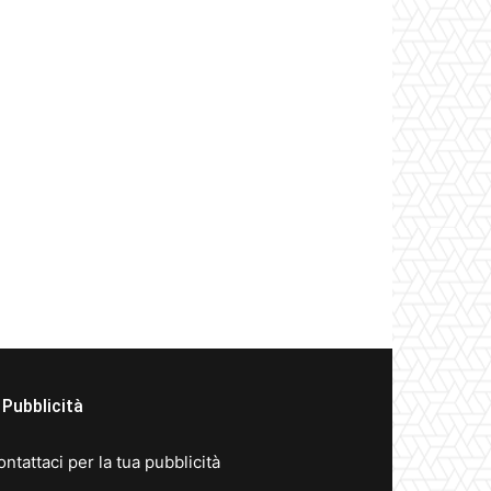
Pubblicità
ntattaci per la tua pubblicità