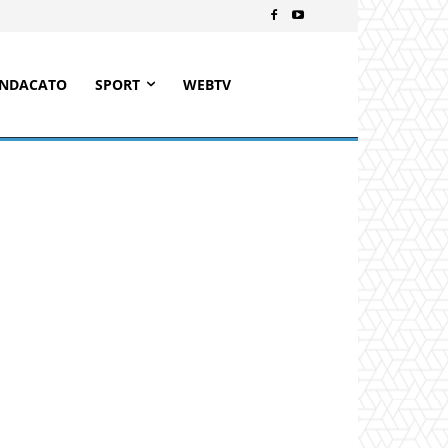
INDACATO
SPORT
WEBTV