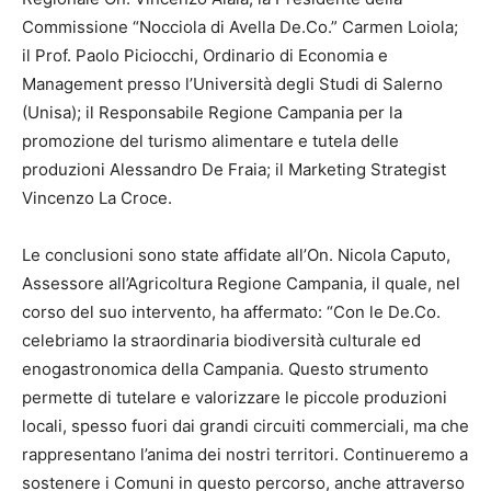
Commissione “Nocciola di Avella De.Co.” Carmen Loiola;
il Prof. Paolo Piciocchi, Ordinario di Economia e
Management presso l’Università degli Studi di Salerno
(Unisa); il Responsabile Regione Campania per la
promozione del turismo alimentare e tutela delle
produzioni Alessandro De Fraia; il Marketing Strategist
Vincenzo La Croce.
Le conclusioni sono state affidate all’On. Nicola Caputo,
Assessore all’Agricoltura Regione Campania, il quale, nel
corso del suo intervento, ha affermato: “Con le De.Co.
celebriamo la straordinaria biodiversità culturale ed
enogastronomica della Campania. Questo strumento
permette di tutelare e valorizzare le piccole produzioni
locali, spesso fuori dai grandi circuiti commerciali, ma che
rappresentano l’anima dei nostri territori. Continueremo a
sostenere i Comuni in questo percorso, anche attraverso