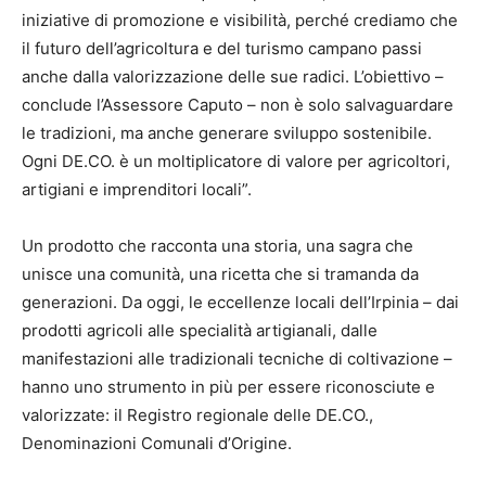
iniziative di promozione e visibilità, perché crediamo che
il futuro dell’agricoltura e del turismo campano passi
anche dalla valorizzazione delle sue radici. L’obiettivo –
conclude l’Assessore Caputo – non è solo salvaguardare
le tradizioni, ma anche generare sviluppo sostenibile.
Ogni DE.CO. è un moltiplicatore di valore per agricoltori,
artigiani e imprenditori locali”.
Un prodotto che racconta una storia, una sagra che
unisce una comunità, una ricetta che si tramanda da
generazioni. Da oggi, le eccellenze locali dell’Irpinia – dai
prodotti agricoli alle specialità artigianali, dalle
manifestazioni alle tradizionali tecniche di coltivazione –
hanno uno strumento in più per essere riconosciute e
valorizzate: il Registro regionale delle DE.CO.,
Denominazioni Comunali d’Origine.