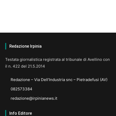
Redazione Irpinia
Testata giornalistica registrata al tribunale di Avellino con
il n. 422 del 21.5.2014
Redazione – Via Dell’Industria snc – Pietradefusi (AV)
082573384
redazione@irpinianews.it
Info Editore