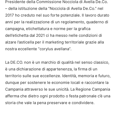
Presidente della Commissione Nocciola di Avella De.Co.
– della istituzione della “Nocciola di Avella De.Co.” nel
2017 ho creduto nel suo forte potenziale. Il lavoro durato
anni per la realizzazione di un regolamento, quaderno di
campagna, etichettatura e norme per la grafica
dell’etichetta dal 2021 ci ha messo nelle condizioni di
alzare l’asticella per il marketing territoriale grazie alla
nostra eccellente “corylus avellana”.
La DE.CO. non è un marchio di qualità nel senso classico,
è una dichiarazione di appartenenza, la firma di un
territorio sulle sue eccellenze. Identità, memoria e futuro,
dunque per sostenere le economie locali e raccontare la
Campania attraverso le sue unicità. La Regione Campania
afferma che dietro ogni prodotto o festa patronale c’è una
storia che vale la pena preservare e condividere.