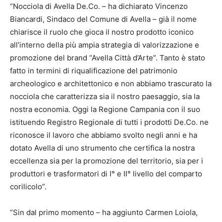
“Nocciola di Avella De.Co. – ha dichiarato Vincenzo
Biancardi, Sindaco del Comune di Avella – già il nome
chiarisce il ruolo che gioca il nostro prodotto iconico
all’interno della più ampia strategia di valorizzazione e
promozione del brand “Avella Città d’Arte”. Tanto è stato
fatto in termini di riqualificazione del patrimonio
archeologico e architettonico e non abbiamo trascurato la
nocciola che caratterizza sia il nostro paesaggio, sia la
nostra economia. Oggi la Regione Campania con il suo
istituendo Registro Regionale di tutti i prodotti De.Co. ne
riconosce il lavoro che abbiamo svolto negli anni e ha
dotato Avella di uno strumento che certifica la nostra
eccellenza sia per la promozione del territorio, sia per i
produttori e trasformatori di I° e II° livello del comparto
corilicolo”.
“Sin dal primo momento – ha aggiunto Carmen Loiola,