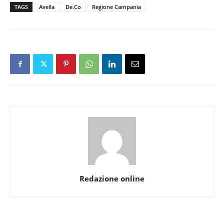
TAGS
Avella
De.Co
Regione Campania
Redazione online