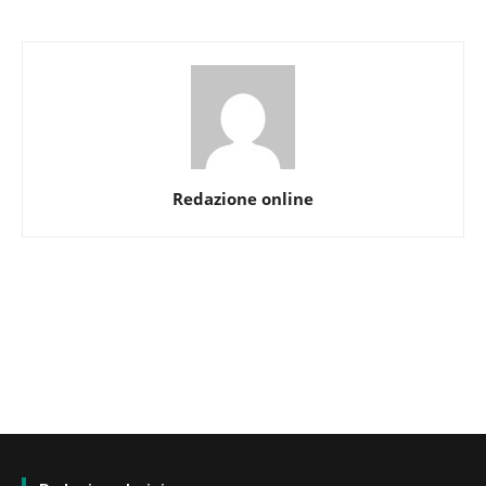
Redazione online