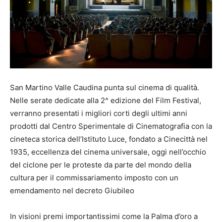
San Martino Valle Caudina punta sul cinema di qualità.
Nelle serate dedicate alla 2^ edizione del Film Festival,
verranno presentati i migliori corti degli ultimi anni
prodotti dal Centro Sperimentale di Cinematografia con la
cineteca storica dell’Istituto Luce, fondato a Cinecittà nel
1935, eccellenza del cinema universale, oggi nell’occhio
del ciclone per le proteste da parte del mondo della
cultura per il commissariamento imposto con un
emendamento nel decreto Giubileo
In visioni premi importantissimi come la Palma d’oro a