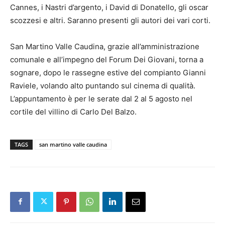
Cannes, i Nastri d’argento, i David di Donatello, gli oscar
scozzesi e altri. Saranno presenti gli autori dei vari corti.
San Martino Valle Caudina, grazie all’amministrazione
comunale e all’impegno del Forum Dei Giovani, torna a
sognare, dopo le rassegne estive del compianto Gianni
Raviele, volando alto puntando sul cinema di qualità.
L’appuntamento è per le serate dal 2 al 5 agosto nel
cortile del villino di Carlo Del Balzo.
TAGS
san martino valle caudina