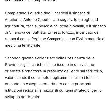
economico del comprensorio.
Completano il quadro degli incarichi il sindaco di
Aquilonia, Antonio Caputo, che seguirà le deleghe ad
agricoltura, caccia, pesca e politiche giovanili, e il sindaco
di Villanova del Battista, Ernesto Iorizzo, incaricato dei
rapporti con la Regione Campania e con l’Asl in materia di
medicina territoriale.
Secondo quanto evidenziato dalla Presidenza della
Provincia, gli incarichi si inseriscono in una visione
orientata a rafforzare la presenza dell’ente sul territorio,
valorizzando il contributo degli amministratori locali e
creando un collegamento diretto con le principali
istituzioni regionali e nazionali sui temi strategici per lo
sviluppo dell’Irpinia.