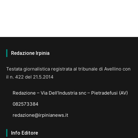
Redazione Irpinia
Testata giornalistica registrata al tribunale di Avellino con
il n. 422 del 21.5.2014
Redazione – Via Dell’Industria snc – Pietradefusi (AV)
082573384
redazione@irpinianews.it
Info Editore