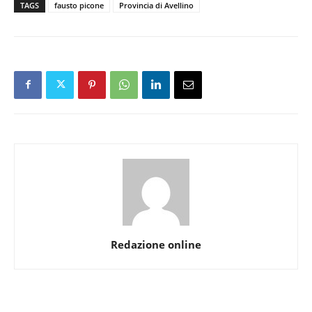
TAGS
fausto picone
Provincia di Avellino
Redazione online