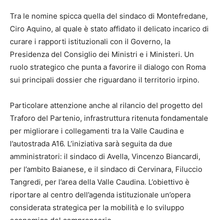
Tra le nomine spicca quella del sindaco di Montefredane,
Ciro Aquino, al quale è stato affidato il delicato incarico di
curare i rapporti istituzionali con il Governo, la
Presidenza del Consiglio dei Ministri e i Ministeri. Un
ruolo strategico che punta a favorire il dialogo con Roma
sui principali dossier che riguardano il territorio irpino.
Particolare attenzione anche al rilancio del progetto del
Traforo del Partenio, infrastruttura ritenuta fondamentale
per migliorare i collegamenti tra la Valle Caudina e
l’autostrada A16. L’iniziativa sarà seguita da due
amministratori: il sindaco di Avella, Vincenzo Biancardi,
per l’ambito Baianese, e il sindaco di Cervinara, Filuccio
Tangredi, per l’area della Valle Caudina. L’obiettivo è
riportare al centro dell’agenda istituzionale un’opera
considerata strategica per la mobilità e lo sviluppo