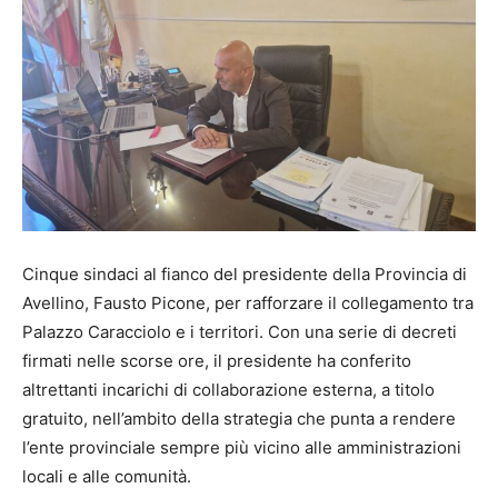
Cinque sindaci al fianco del presidente della Provincia di
Avellino, Fausto Picone, per rafforzare il collegamento tra
Palazzo Caracciolo e i territori. Con una serie di decreti
firmati nelle scorse ore, il presidente ha conferito
altrettanti incarichi di collaborazione esterna, a titolo
gratuito, nell’ambito della strategia che punta a rendere
l’ente provinciale sempre più vicino alle amministrazioni
locali e alle comunità.