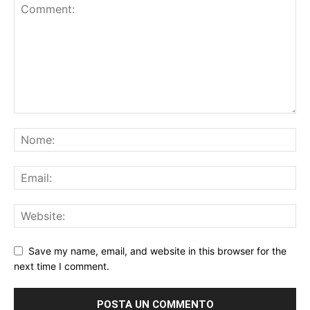
Save my name, email, and website in this browser for the
next time I comment.