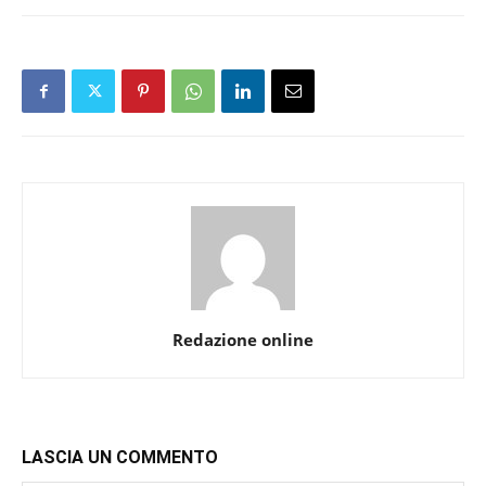
Redazione online
LASCIA UN COMMENTO