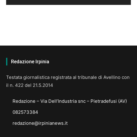
Redazione Irpinia
Testata giornalistica registrata al tribunale di Avellino con
il n. 422 del 21.5.2014
Redazione – Via Dell’Industria snc – Pietradefusi (AV)
082573384
redazione@irpinianews.it