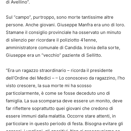
di Avellino”.
Sul “campo”, purtroppo, sono morte tantissime altre
persone. Anche giovani. Giuseppe Manfra era uno di loro.
Stamane il consiglio provinciale ha osservato un minuto
di silenzio per ricordare il poliziotto 41enne,
amministratore comunale di Candida. Ironia della sorte,
Giuseppe era un “vecchio” paziente di Sellitto.
“Era un ragazzo straordinario – ricorda il presidente
dell’Ordine dei Medici – – Lo conoscevo da ragazzino, l’ho
visto crescere, la sua morte mi ha scosso
particolarmente, è come se fosse deceduto uno di
famiglia. La sua scomparsa deve essere un monito, deve
far riflettere soprattutto quei giovani che credono di
essere immuni dalla malattia. Occorre stare attenti, in
particolare in questo periodo di festa. Bisogna evitare gli