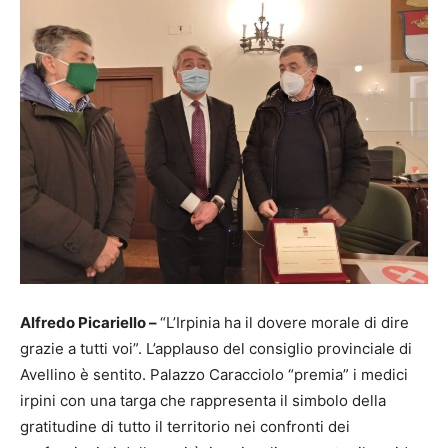
Alfredo Picariello –
“L’Irpinia ha il dovere morale di dire
grazie a tutti voi”. L’applauso del consiglio provinciale di
Avellino è sentito. Palazzo Caracciolo “premia” i medici
irpini con una targa che rappresenta il simbolo della
gratitudine di tutto il territorio nei confronti dei