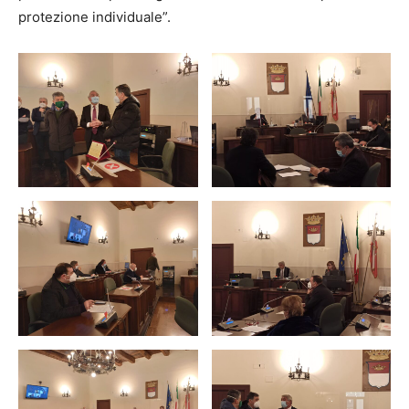
protezione individuale”.