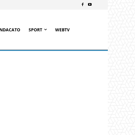
INDACATO
SPORT
WEBTV