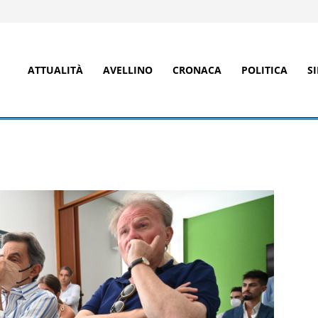
ATTUALITÀ
AVELLINO
CRONACA
POLITICA
S