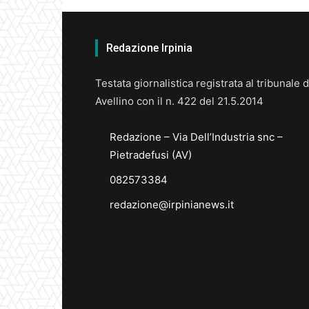
Redazione Irpinia
Testata giornalistica registrata al tribunale d
Avellino con il n. 422 del 21.5.2014
Redazione – Via Dell’Industria snc –
Pietradefusi (AV)
082573384
redazione@irpinianews.it