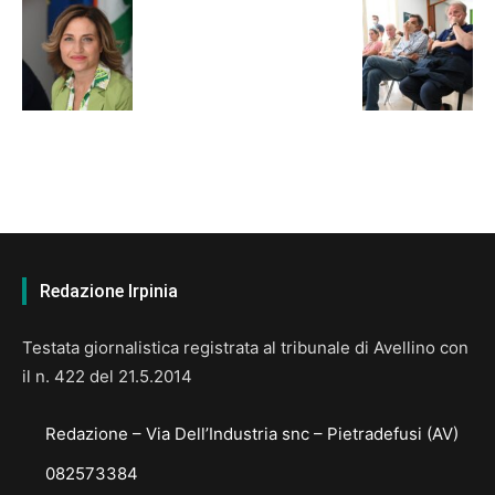
Redazione Irpinia
Testata giornalistica registrata al tribunale di Avellino con
il n. 422 del 21.5.2014
Redazione – Via Dell’Industria snc – Pietradefusi (AV)
082573384