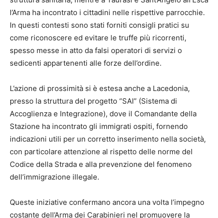
l’Arma ha incontrato i cittadini nelle rispettive parrocchie.
In questi contesti sono stati forniti consigli pratici su
come riconoscere ed evitare le truffe più ricorrenti,
spesso messe in atto da falsi operatori di servizi o
sedicenti appartenenti alle forze dell’ordine.
L’azione di prossimità si è estesa anche a Lacedonia,
presso la struttura del progetto “SAI” (Sistema di
Accoglienza e Integrazione), dove il Comandante della
Stazione ha incontrato gli immigrati ospiti, fornendo
indicazioni utili per un corretto inserimento nella società,
con particolare attenzione al rispetto delle norme del
Codice della Strada e alla prevenzione del fenomeno
dell’immigrazione illegale.
Queste iniziative confermano ancora una volta l’impegno
costante dell’Arma dei Carabinieri nel promuovere la