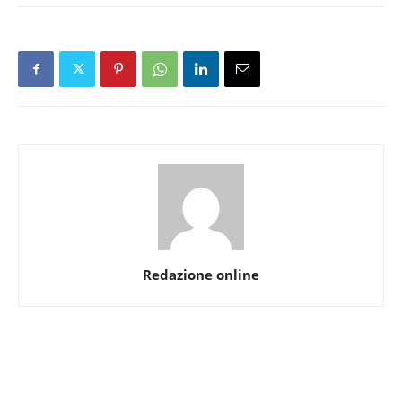
Redazione online