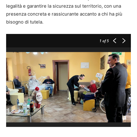
legalità e garantire la sicurezza sul territorio, con una
presenza concreta e rassicurante accanto a chi ha più
bisogno di tutela.
1
of 5