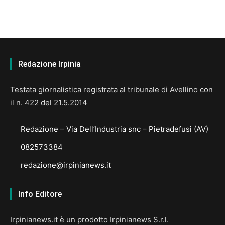
Redazione Irpinia
Testata giornalistica registrata al tribunale di Avellino con
il n. 422 del 21.5.2014
Redazione – Via Dell’Industria snc – Pietradefusi (AV)
082573384
redazione@irpinianews.it
Info Editore
Irpinianews.it è un prodotto Irpinianews S.r.l.