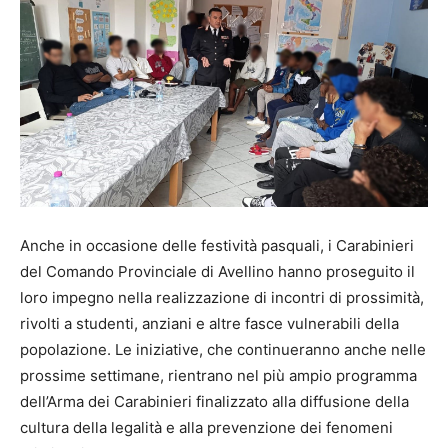
Anche in occasione delle festività pasquali, i Carabinieri
del Comando Provinciale di Avellino hanno proseguito il
loro impegno nella realizzazione di incontri di prossimità,
rivolti a studenti, anziani e altre fasce vulnerabili della
popolazione. Le iniziative, che continueranno anche nelle
prossime settimane, rientrano nel più ampio programma
dell’Arma dei Carabinieri finalizzato alla diffusione della
cultura della legalità e alla prevenzione dei fenomeni