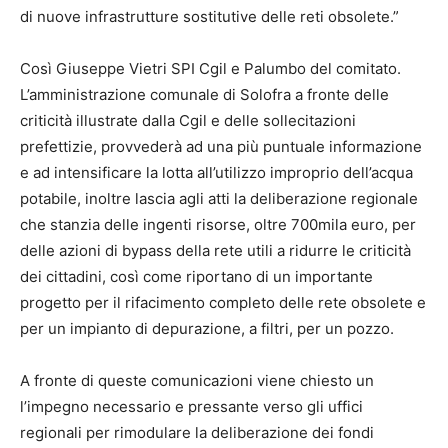
di nuove infrastrutture sostitutive delle reti obsolete.”
Così Giuseppe Vietri SPI Cgil e Palumbo del comitato.
L’amministrazione comunale di Solofra a fronte delle
criticità illustrate dalla Cgil e delle sollecitazioni
prefettizie, provvederà ad una più puntuale informazione
e ad intensificare la lotta all’utilizzo improprio dell’acqua
potabile, inoltre lascia agli atti la deliberazione regionale
che stanzia delle ingenti risorse, oltre 700mila euro, per
delle azioni di bypass della rete utili a ridurre le criticità
dei cittadini, così come riportano di un importante
progetto per il rifacimento completo delle rete obsolete e
per un impianto di depurazione, a filtri, per un pozzo.
A fronte di queste comunicazioni viene chiesto un
l’impegno necessario e pressante verso gli uffici
regionali per rimodulare la deliberazione dei fondi