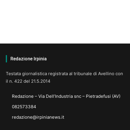
Redazione Irpinia
Testata giornalistica registrata al tribunale di Avellino con
il n. 422 del 21.5.2014
Redazione – Via Dell’Industria snc – Pietradefusi (AV)
082573384
redazione@irpinianews.it