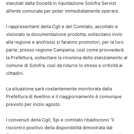
stanziati dalla Società in liquidazione Solofra Servizi
all’ente comunale per poter immediatamente operare.
I rappresentanti della Cgil e del Comitato, ascoltato e
visionato la documentazione prodotta, sollecitano invio
alla regione e anch’essi si faranno promotori, per la loro
parte, presso regione Campania, così come provvederà
la Prefettura, sollecitare la rinomina dello stanziamento al
comune di Solofra, così da ridurre lo stress e criticità ai
cittadini.
La situazione sarà costantemente monitorata dalla
Prefettura di Avellino e il riaggiornamento è comunque
previsto per inizio agosto.
I convenuti della Cgil, Spi e comitato ribadiscono “il
riscontro positivo della disponibilità dimostrata dal