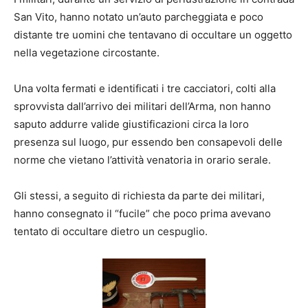
San Vito, hanno notato un’auto parcheggiata e poco
distante tre uomini che tentavano di occultare un oggetto
nella vegetazione circostante.
Una volta fermati e identificati i tre cacciatori, colti alla
sprovvista dall’arrivo dei militari dell’Arma, non hanno
saputo addurre valide giustificazioni circa la loro
presenza sul luogo, pur essendo ben consapevoli delle
norme che vietano l’attività venatoria in orario serale.
Gli stessi, a seguito di richiesta da parte dei militari,
hanno consegnato il “fucile” che poco prima avevano
tentato di occultare dietro un cespuglio.