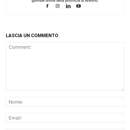
giornale online della provincia di Avellino.
LASCIA UN COMMENTO