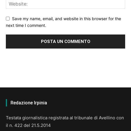
Save my name, email, and website in this browser for the
next time I comment.
Redazione Irpinia
Testata giornalistica registrata al tribunale di Avellino con
il n. 422 del 21.5.2014