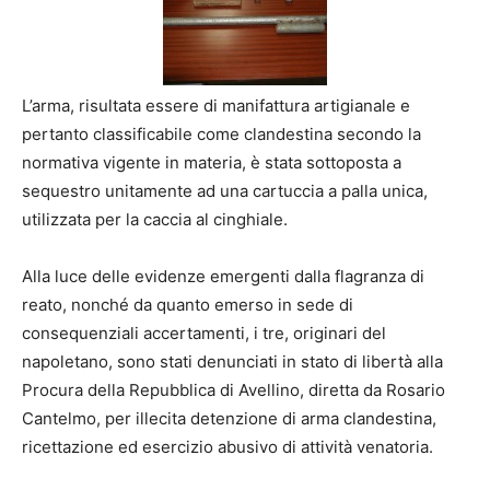
L’arma, risultata essere di manifattura artigianale e
pertanto classificabile come clandestina secondo la
normativa vigente in materia, è stata sottoposta a
sequestro unitamente ad una cartuccia a palla unica,
utilizzata per la caccia al cinghiale.
Alla luce delle evidenze emergenti dalla flagranza di
reato, nonché da quanto emerso in sede di
consequenziali accertamenti, i tre, originari del
napoletano, sono stati denunciati in stato di libertà alla
Procura della Repubblica di Avellino, diretta da Rosario
Cantelmo, per illecita detenzione di arma clandestina,
ricettazione ed esercizio abusivo di attività venatoria.