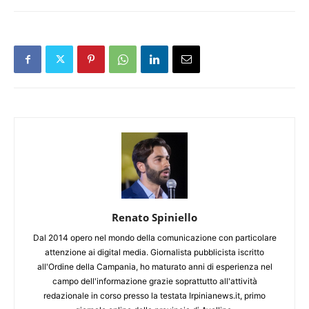
Renato Spiniello
Dal 2014 opero nel mondo della comunicazione con particolare
attenzione ai digital media. Giornalista pubblicista iscritto
all'Ordine della Campania, ho maturato anni di esperienza nel
campo dell'informazione grazie soprattutto all'attività
redazionale in corso presso la testata Irpinianews.it, primo