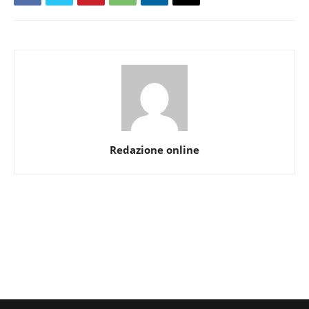
Redazione online