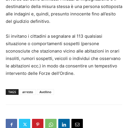
destinatario della misura stessa è una persona sottoposta
alle indagini e, quindi, presunto innocente fino all’esito
del giudizio definitivo.
Si invitano i cittadini a segnalare al 113 qualsiasi
situazione o comportamenti sospetti (persone
sconosciute che stazionano vicino alle abitazioni in orari
insoliti, rumori sospetti, veicoli o individui che osservano
le abitazioni ecc.) in modo da consentire un tempestivo
intervento delle Forze dell’Ordine.
TAGS
arresto
Avellino