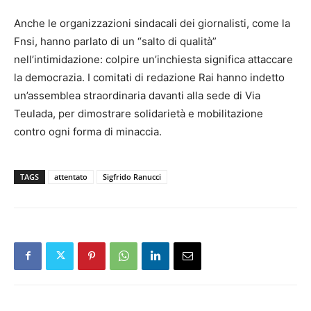
Anche le organizzazioni sindacali dei giornalisti, come la
Fnsi, hanno parlato di un “salto di qualità”
nell’intimidazione: colpire un’inchiesta significa attaccare
la democrazia. I comitati di redazione Rai hanno indetto
un’assemblea straordinaria davanti alla sede di Via
Teulada, per dimostrare solidarietà e mobilitazione
contro ogni forma di minaccia.
TAGS
attentato
Sigfrido Ranucci