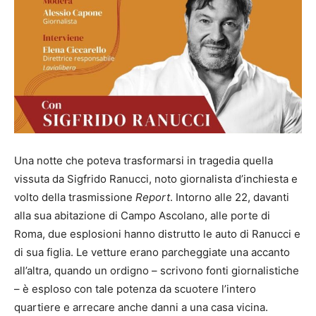
Una notte che poteva trasformarsi in tragedia quella
vissuta da Sigfrido Ranucci, noto giornalista d’inchiesta e
volto della trasmissione
Report
. Intorno alle 22, davanti
alla sua abitazione di Campo Ascolano, alle porte di
Roma, due esplosioni hanno distrutto le auto di Ranucci e
di sua figlia. Le vetture erano parcheggiate una accanto
all’altra, quando un ordigno – scrivono fonti giornalistiche
– è esploso con tale potenza da scuotere l’intero
quartiere e arrecare anche danni a una casa vicina.