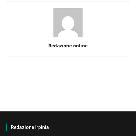
Redazione online
Redazione Irpinia