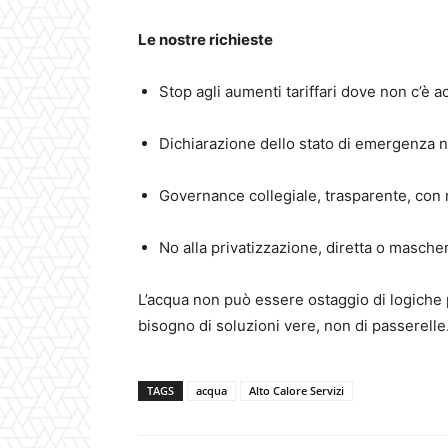
Le nostre richieste
Stop agli aumenti tariffari dove non c’è 
Dichiarazione dello stato di emergenza naz
Governance collegiale, trasparente, con 
No alla privatizzazione, diretta o mascher
L’acqua non può essere ostaggio di logiche po
bisogno di soluzioni vere, non di passerelle
TAGS
acqua
Alto Calore Servizi