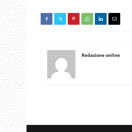
Redazione online