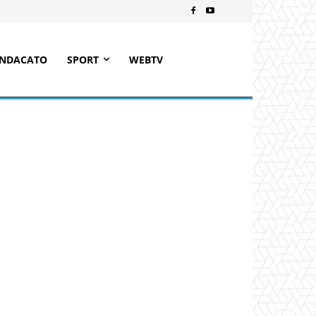
INDACATO
SPORT
WEBTV