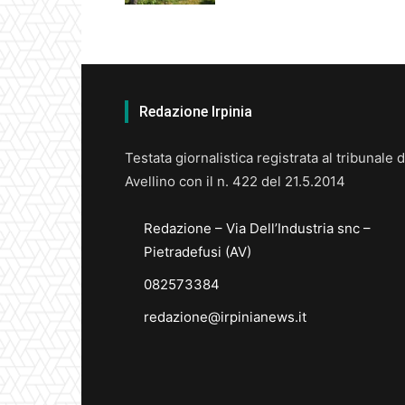
Redazione Irpinia
Testata giornalistica registrata al tribunale d
Avellino con il n. 422 del 21.5.2014
Redazione – Via Dell’Industria snc –
Pietradefusi (AV)
082573384
redazione@irpinianews.it