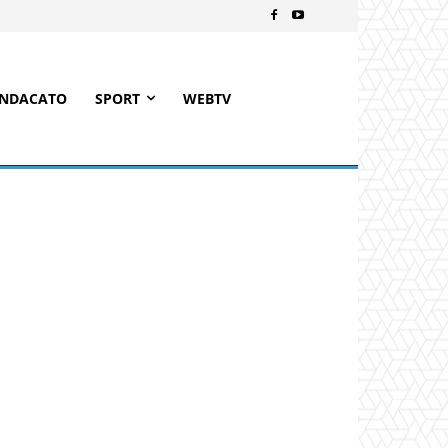
INDACATO
SPORT
WEBTV