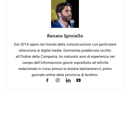
Renato Spiniello
Dal 2014 opero nel mondo della comunicazione con particolare
attenzione ai digital media. Giornalista pubblicista iscritto
all'Ordine della Campania, ho maturato anni di esperienza nel
campo dell'informazione grazie soprattutto all'attività
redazionale in corso presso la testata Irpinianews.it, primo
giornale online della provincia di Avellino.