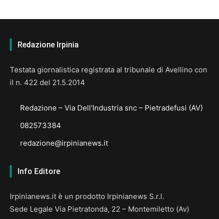
Redazione Irpinia
Testata giornalistica registrata al tribunale di Avellino con
il n. 422 del 21.5.2014
Redazione – Via Dell’Industria snc – Pietradefusi (AV)
082573384
redazione@irpinianews.it
Info Editore
Irpinianews.it è un prodotto Irpinianews S.r.l.
Sede Legale Via Pietratonda, 22 – Montemiletto (Av)