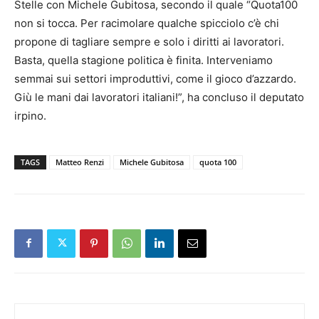
Stelle con Michele Gubitosa, secondo il quale “Quota100
non si tocca. Per racimolare qualche spicciolo c’è chi
propone di tagliare sempre e solo i diritti ai lavoratori.
Basta, quella stagione politica è finita. Interveniamo
semmai sui settori improduttivi, come il gioco d’azzardo.
Giù le mani dai lavoratori italiani!”, ha concluso il deputato
irpino.
TAGS
Matteo Renzi
Michele Gubitosa
quota 100