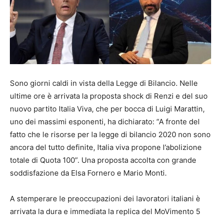
Sono giorni caldi in vista della Legge di Bilancio. Nelle
ultime ore è arrivata la proposta shock di Renzi e del suo
nuovo partito Italia Viva, che per bocca di Luigi Marattin,
uno dei massimi esponenti, ha dichiarato: “A fronte del
fatto che le risorse per la legge di bilancio 2020 non sono
ancora del tutto definite, Italia viva propone l’abolizione
totale di Quota 100”. Una proposta accolta con grande
soddisfazione da Elsa Fornero e Mario Monti.
A stemperare le preoccupazioni dei lavoratori italiani è
arrivata la dura e immediata la replica del MoVimento 5