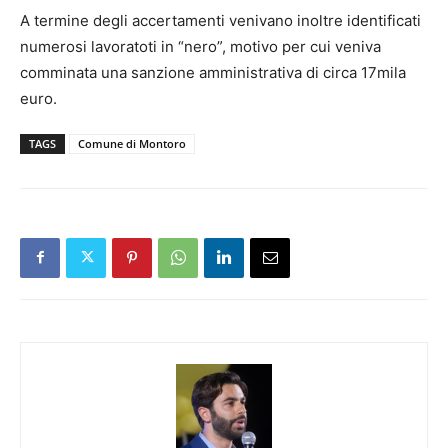
A termine degli accertamenti venivano inoltre identificati
numerosi lavo
ratoti in “nero”, motivo per cui veniva
comminata una sanzione amministrativa di circa 17mila
euro.
TAGS
Comune di Montoro