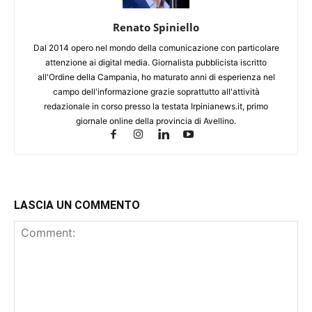
Renato Spiniello
Dal 2014 opero nel mondo della comunicazione con particolare
attenzione ai digital media. Giornalista pubblicista iscritto
all'Ordine della Campania, ho maturato anni di esperienza nel
campo dell'informazione grazie soprattutto all'attività
redazionale in corso presso la testata Irpinianews.it, primo
giornale online della provincia di Avellino.
LASCIA UN COMMENTO