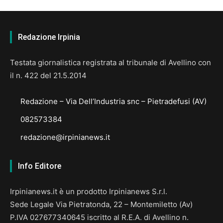
Redazione Irpinia
Testata giornalistica registrata al tribunale di Avellino con
il n. 422 del 21.5.2014
Redazione – Via Dell’Industria snc – Pietradefusi (AV)
082573384
redazione@irpinianews.it
Info Editore
Irpinianews.it è un prodotto Irpinianews S.r.l.
Sede Legale Via Pietratonda, 22 – Montemiletto (Av)
P.IVA 027677340645 iscritto al R.E.A. di Avellino n.