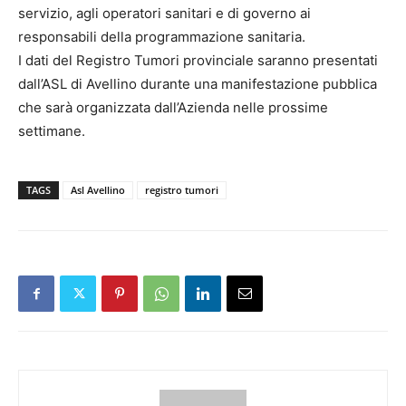
servizio, agli operatori sanitari e di governo ai
responsabili della programmazione sanitaria.
I dati del Registro Tumori provinciale saranno presentati
dall’ASL di Avellino durante una manifestazione pubblica
che sarà organizzata dall’Azienda nelle prossime
settimane.
TAGS
Asl Avellino
registro tumori