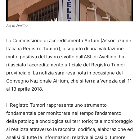
Asl di Avellino
La Commissione di accreditamento Airtum (Associazione
Italiana Registro Tumori), a seguito di una valutazione
molto positiva del lavoro svolto dall’ASL di Avellino, ha
rilasciato l’accreditamento ufficiale del Registro Tumori
provinciale. La notizia sarà resa nota in occasione del
Convegno Nazionale Airtum, che si terrà a Venezia dall’11
al 13 aprile 2018.
Il Registro Tumori rappresenta uno strumento
fondamentale per monitorare nel tempo l’andamento
della patologia oncologica sul territorio; tale monitoraggio
si realizza attraverso la raccolta, codifica, elaborazione ed
analisi di tutte le informazioni relative ai casi di tumore