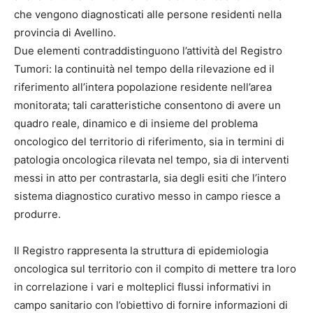
che vengono diagnosticati alle persone residenti nella
provincia di Avellino.
Due elementi contraddistinguono l’attività del Registro
Tumori: la continuità nel tempo della rilevazione ed il
riferimento all’intera popolazione residente nell’area
monitorata; tali caratteristiche consentono di avere un
quadro reale, dinamico e di insieme del problema
oncologico del territorio di riferimento, sia in termini di
patologia oncologica rilevata nel tempo, sia di interventi
messi in atto per contrastarla, sia degli esiti che l’intero
sistema diagnostico curativo messo in campo riesce a
produrre.
Il Registro rappresenta la struttura di epidemiologia
oncologica sul territorio con il compito di mettere tra loro
in correlazione i vari e molteplici flussi informativi in
campo sanitario con l’obiettivo di fornire informazioni di