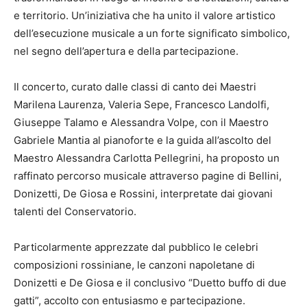
e territorio. Un’iniziativa che ha unito il valore artistico
dell’esecuzione musicale a un forte significato simbolico,
nel segno dell’apertura e della partecipazione.
Il concerto, curato dalle classi di canto dei Maestri
Marilena Laurenza, Valeria Sepe, Francesco Landolfi,
Giuseppe Talamo e Alessandra Volpe, con il Maestro
Gabriele Mantia al pianoforte e la guida all’ascolto del
Maestro Alessandra Carlotta Pellegrini, ha proposto un
raffinato percorso musicale attraverso pagine di Bellini,
Donizetti, De Giosa e Rossini, interpretate dai giovani
talenti del Conservatorio.
Particolarmente apprezzate dal pubblico le celebri
composizioni rossiniane, le canzoni napoletane di
Donizetti e De Giosa e il conclusivo “Duetto buffo di due
gatti”, accolto con entusiasmo e partecipazione.