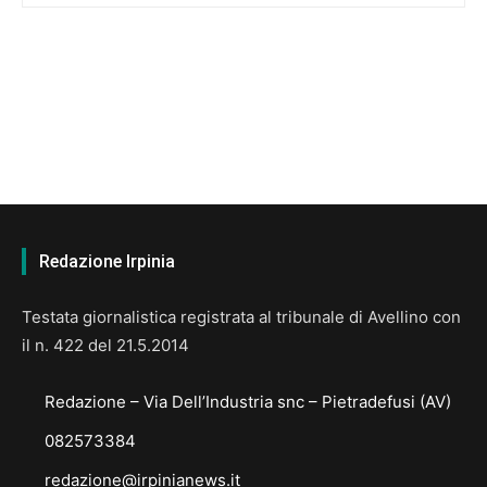
Redazione Irpinia
Testata giornalistica registrata al tribunale di Avellino con
il n. 422 del 21.5.2014
Redazione – Via Dell’Industria snc – Pietradefusi (AV)
082573384
redazione@irpinianews.it