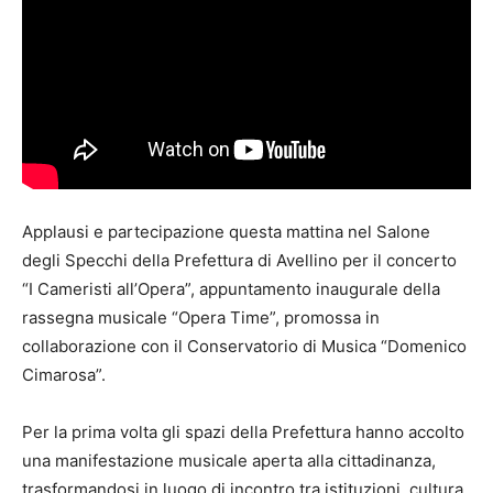
Applausi e partecipazione questa mattina nel Salone
degli Specchi della Prefettura di Avellino per il concerto
“I Cameristi all’Opera”, appuntamento inaugurale della
rassegna musicale “Opera Time”, promossa in
collaborazione con il Conservatorio di Musica “Domenico
Cimarosa”.
Per la prima volta gli spazi della Prefettura hanno accolto
una manifestazione musicale aperta alla cittadinanza,
trasformandosi in luogo di incontro tra istituzioni, cultura