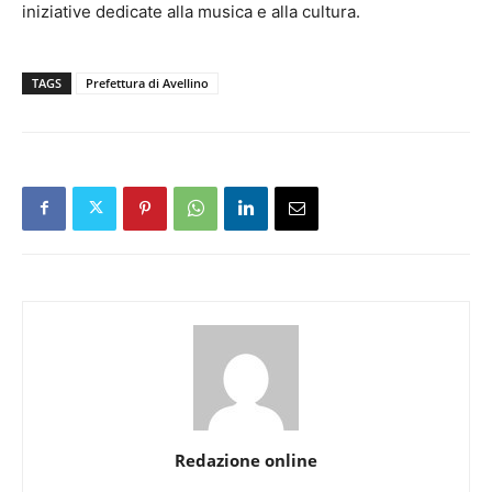
iniziative dedicate alla musica e alla cultura.
TAGS
Prefettura di Avellino
Redazione online