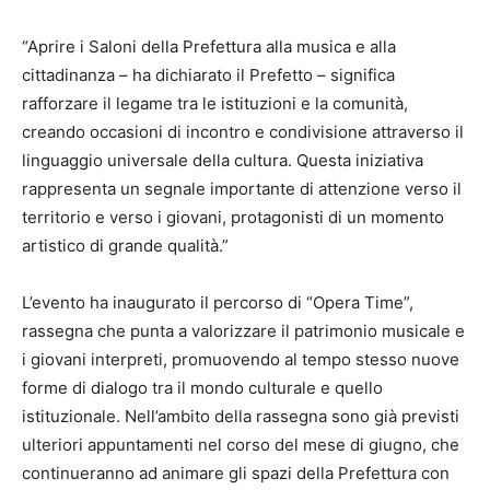
“Aprire i Saloni della Prefettura alla musica e alla
cittadinanza – ha dichiarato il Prefetto – significa
rafforzare il legame tra le istituzioni e la comunità,
creando occasioni di incontro e condivisione attraverso il
linguaggio universale della cultura. Questa iniziativa
rappresenta un segnale importante di attenzione verso il
territorio e verso i giovani, protagonisti di un momento
artistico di grande qualità.”
L’evento ha inaugurato il percorso di “Opera Time”,
rassegna che punta a valorizzare il patrimonio musicale e
i giovani interpreti, promuovendo al tempo stesso nuove
forme di dialogo tra il mondo culturale e quello
istituzionale. Nell’ambito della rassegna sono già previsti
ulteriori appuntamenti nel corso del mese di giugno, che
continueranno ad animare gli spazi della Prefettura con