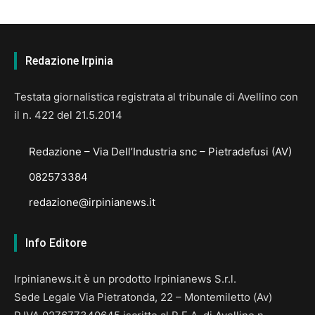
Redazione Irpinia
Testata giornalistica registrata al tribunale di Avellino con
il n. 422 del 21.5.2014
Redazione – Via Dell’Industria snc – Pietradefusi (AV)
082573384
redazione@irpinianews.it
Info Editore
Irpinianews.it è un prodotto Irpinianews S.r.l.
Sede Legale Via Pietratonda, 22 – Montemiletto (Av)