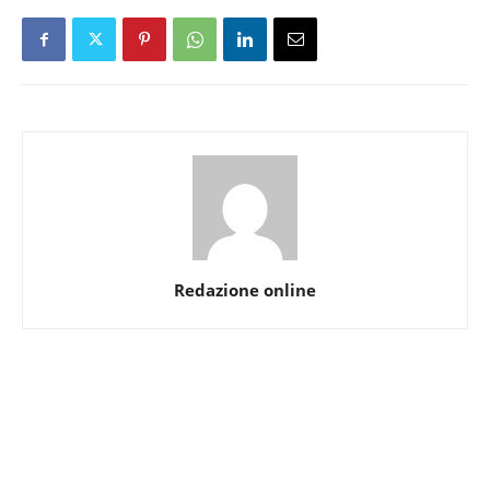
Redazione online