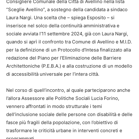
Consigliere Comunale della Città di Avellino nella lista
“Sceglie Avellino”, a sostegno della candidata a sindaco
Laura Nargi. Una scelta che – spiega Esposito – si
inserisce nel solco della continuità amministrativa e
sociale avviata l’11 settembre 2024, già con Laura Nargi,
quando si aprì il confronto tra Comune di Avellino e M.I.D.
per la definizione di un Protocollo d’Intesa finalizzato alla
redazione del Piano per l’Eliminazione delle Barriere
Architettoniche (P.E.B.A.) e alla costruzione di un modello
di accessibilità universale per l’intera città.
Nel corso di quell’incontro, al quale parteciparono anche
l’allora Assessore alle Politiche Sociali Lucia Forino,
vennero affrontati in modo strutturale i temi
dell’inclusione sociale delle persone con disabilità e delle
fasce più fragili della popolazione, con l’obiettivo di
trasformare le criticità urbane in interventi concreti e
programmati.