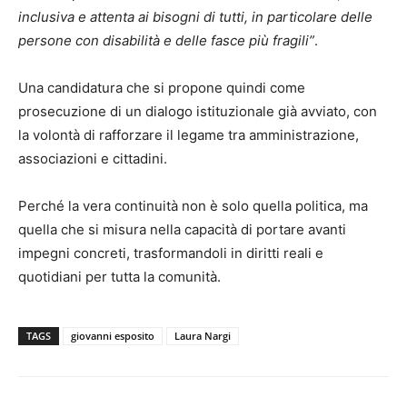
inclusiva e attenta ai bisogni di tutti, in particolare delle
persone con disabilità e delle fasce più fragili”
.
Una candidatura che si propone quindi come
prosecuzione di un dialogo istituzionale già avviato, con
la volontà di rafforzare il legame tra amministrazione,
associazioni e cittadini.
Perché la vera continuità non è solo quella politica, ma
quella che si misura nella capacità di portare avanti
impegni concreti, trasformandoli in diritti reali e
quotidiani per tutta la comunità.
TAGS
giovanni esposito
Laura Nargi