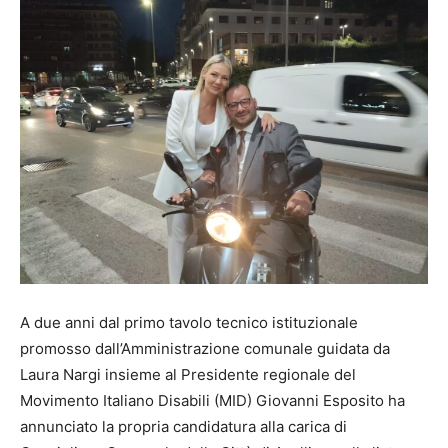
A due anni dal primo tavolo tecnico istituzionale
promosso dall’Amministrazione comunale guidata da
Laura Nargi insieme al Presidente regionale del
Movimento Italiano Disabili (MID) Giovanni Esposito ha
annunciato la propria candidatura alla carica di