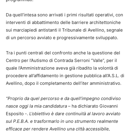
Da quell’intesa sono arrivati i primi risultati operativi, con
interventi di abbattimento delle barriere architettoniche
sui marciapiedi antistanti il Tribunale di Avellino, segnale
di un percorso avviato e progressivamente sviluppato.
Tra i punti centrali del confronto anche la questione del
Centro per l’Autismo di Contrada Serroni “Valle”, per il
quale l’Amministrazione aveva già ribadito la volontà di
procedere all’affidamento in gestione pubblica all’A.S.L. di
Avellino, dopo il completamento dell’iter amministrativo.
“Proprio da quel percorso e da quell’impegno condiviso
nasce oggi la mia candidatura
– ha dichiarato Giovanni
Esposito -.
L’obiettivo è dare continuità al lavoro avviato
sul P.E.B.A. e trasformarlo in uno strumento realmente
efficace per rendere Avellino una città accessibile,