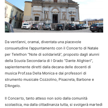
Da vent’anni, oramai, diventata una piacevole
consuetudine l’appuntamento con il Concerto di Natale
per Telethon “Note di solidarietà”, proposto dagli alunni
della Scuola Secondaria di I Grado “Dante Alighieri”,
sapientemente diretti dalla decana delle docenti di
musica Prof.ssa Della Monica e dai professori di
strumento musicale Cozzolino, Pisacreta, Barbone e
D’Angelo.
Il Concerto, tanto atteso non solo dalla comunità
scolastica, ma dalla cittadinanza tutta, si svolgerà martedì