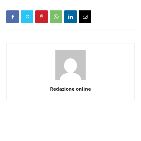
Redazione online