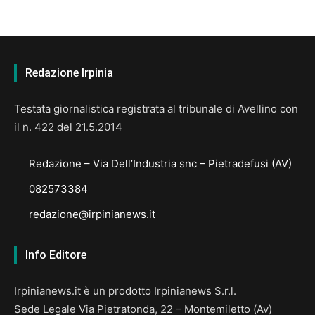
Redazione Irpinia
Testata giornalistica registrata al tribunale di Avellino con
il n. 422 del 21.5.2014
Redazione – Via Dell’Industria snc – Pietradefusi (AV)
082573384
redazione@irpinianews.it
Info Editore
Irpinianews.it è un prodotto Irpinianews S.r.l.
Sede Legale Via Pietratonda, 22 – Montemiletto (Av)