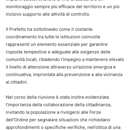
monitoraggio sempre più efficace del territorio e un più
incisivo supporto alle attività di controllo.
Il Prefetto ha sottolineato come il costante
coordinamento tra tutte le istituzioni coinvolte
rappresenti un elemento essenziale per garantire
risposte tempestive e adeguate alle esigenze delle
comunità locali, ribadendo l’impegno a mantenere elevato
il livello di attenzione attraverso un’azione sinergica e
continuativa, improntata alla prevenzione e alla vicinanza
ai cittadini.
Nel corso della riunione è stata inoltre evidenziata
l’importanza della collaborazione della cittadinanza,
invitando la popolazione a rivolgersi alle Forze
dell’Ordine per segnalare situazioni che richiedano
approfondimenti o specifiche verifiche, nell’ottica di una