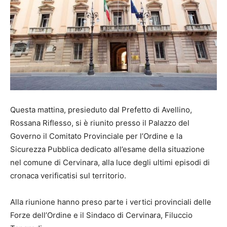
Questa mattina, presieduto dal Prefetto di Avellino,
Rossana Riflesso, si è riunito presso il Palazzo del
Governo il Comitato Provinciale per l’Ordine e la
Sicurezza Pubblica dedicato all’esame della situazione
nel comune di Cervinara, alla luce degli ultimi episodi di
cronaca verificatisi sul territorio.
Alla riunione hanno preso parte i vertici provinciali delle
Forze dell’Ordine e il Sindaco di Cervinara, Filuccio