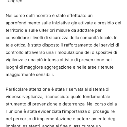
Tangredi.
Nel corso dell’incontro è stato effettuato un
approfondimento sulle iniziative già attivate a presidio del
territorio e sulle ulteriori misure da adottare per
consolidare i livelli di sicurezza della comunità locale. In
tale ottica, è stato disposto il rafforzamento dei servizi di
controllo attraverso una rimodulazione dei dispositivi di
vigilanza e una più intensa attività di prevenzione nei
luoghi di maggiore aggregazione e nelle aree ritenute
maggiormente sensibili.
Particolare attenzione è stata riservata al sistema di
videosorveglianza, riconosciuto quale fondamentale
strumento di prevenzione e deterrenza. Nel corso della
riunione è stata evidenziata l’importanza di proseguire
nel percorso di implementazione e potenziamento degli
impianti esistenti, anche al fine di assicurare un