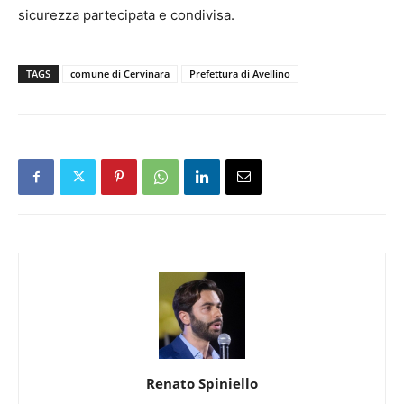
sicurezza partecipata e condivisa.
TAGS
comune di Cervinara
Prefettura di Avellino
Renato Spiniello