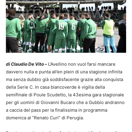
di Claudio De Vito –
L’Avellino non vuol farsi mancare
davvero nulla e punta all’en plein di una stagione infinita
ma senza dubbio già soddisfacente grazie alla conquista
della Serie C. In casa biancoverde è vigilia della
semifinale di Poule Scudetto, la 43esima gara stagionale
per gli uomini di Giovanni Bucaro che a Gubbio andranno
a caccia del pass per la finalissima in programma
domenica al “Renato Curi” di Perugia.