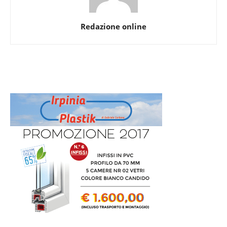
Redazione online