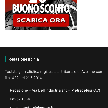
Redazione Irpinia
Testata giornalistica registrata al tribunale di Avellino con
il n. 422 del 21.5.2014
Redazione – Via Dell’Industria snc – Pietradefusi (AV)
082573384
redazione@irpinianews.it