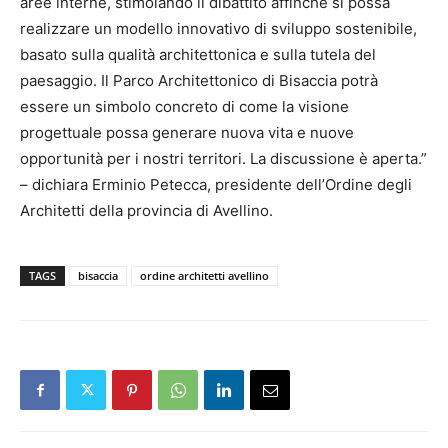
aree interne, stimolando il dibattito affinché si possa
realizzare un modello innovativo di sviluppo sostenibile,
basato sulla qualità architettonica e sulla tutela del
paesaggio. Il Parco Architettonico di Bisaccia potrà
essere un simbolo concreto di come la visione
progettuale possa generare nuova vita e nuove
opportunità per i nostri territori. La discussione è aperta.”
– dichiara Erminio Petecca, presidente dell’Ordine degli
Architetti della provincia di Avellino.
TAGS
bisaccia
ordine architetti avellino