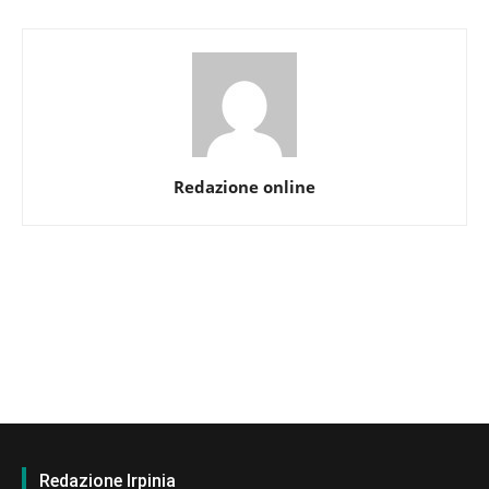
Redazione online
Redazione Irpinia