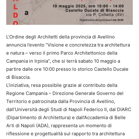
L’Ordine degli Architetti della provincia di Avellino
annuncia l’evento “Visione e concretezza tra architettura
e natura – verso il primo Parco Architettonico della
Campania in Irpinia”, che si terrà sabato 10 maggio a
partire dalle ore 10:00 presso lo storico Castello Ducale
di Bisaccia.
L’iniziativa, resa possibile grazie al contributo della
Regione Campania – Direzione Generale Governo del
Territorio e patrocinata dalla Provincia di Avellino,
dall’Università degli Studi di Napoli Federico II, dal DIARC
(Dipartimento di Architettura) e dall’Accademia di Belle
Arti di Napoli (ADA), rappresenta un momento di
riflessione e progettualità sul rapporto tra architettura