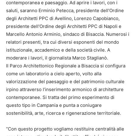
contemporanea e paesaggio. Ad aprire i lavori, con i
saluti, saranno Erminio Petecca, presidente dell’Ordine
degli Architetti PPC di Avellino, Lorenzo Capobianco,
presidente dell’Ordine degli Architetti PPC di Napoli e
Marcello Antonio Arminio, sindaco di Bisaccia. Numerosi i
relatori presenti, tra cui diversi esponenti del mondo
istituzionale, accademico e della società civile. A
moderare i lavori, il giornalista Marco Staglianò.
Il Parco Architettonico Regionale a Bisaccia si configura
come un laboratorio a cielo aperto, volto alla
valorizzazione del paesaggio e del patrimonio culturale
irpino attraverso l’inserimento armonico di architetture
contemporanee. Si tratta del primo esperimento di
questo tipo in Campania e punta a coniugare
sostenibilità, arte, ricerca e rigenerazione territoriale.
“Con questo progetto vogliamo restituire centralità alle